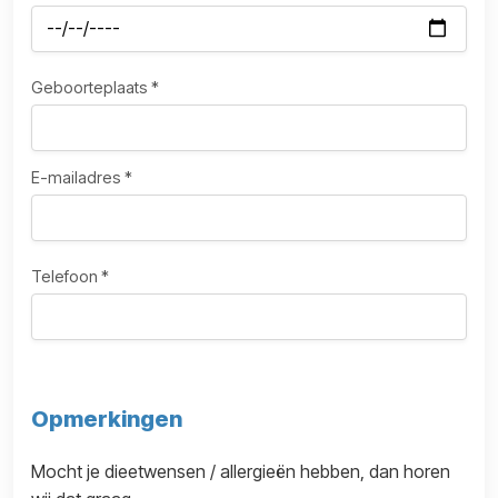
Geboorteplaats *
E-mailadres *
Telefoon *
Opmerkingen
Mocht je dieetwensen / allergieën hebben, dan horen