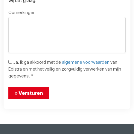
wij dat graag.
Opmerkingen
Ja, ik ga akkoord met de
algemene voorwaarden
van
Edistra en met het veilig en zorgvuldig verwerken van mijn
gegevens. *