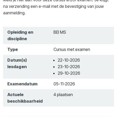
na verzending een e-mail met de bevestiging van jouw
aanmelding.
Opleiding en
BEI MS
discipline
Type
Cursus met examen
Datum(s)
22-10-2026
lesdagen
23-10-2026
29-10-2026
Examendatum
05-11-2026
Actuele
4 plaatsen
beschikbaarheid