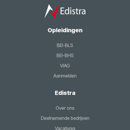
Opleidingen
BEI-BLS
BEI-BHS
VIAG
Aanmelden
Edistra
Over ons
Deelnemende bedrijven
Vacatures